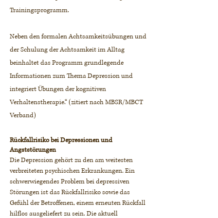
Trainingsprogramm.
Neben den formalen Achtsamkeitsübungen und
der Schulung der Achtsamkeit im Alltag
beinhaltet das Programm grundlegende
Informationen zum Thema Depression und
integriert Übungen der kognitiven
Verhaltenstherapie.“ (zitiert nach MBSR/MBCT
Verband)
Rückfallrisiko bei Depressionen und
Angststörungen
Die Depression gehört zu den am weitesten
verbreiteten psychischen Erkrankungen. Ein
schwerwiegendes Problem bei depressiven
Störungen ist das Rückfallrisiko sowie das
Gefühl der Betroffenen, einem erneuten Rückfall
hilflos ausgeliefert zu sein. Die aktuell