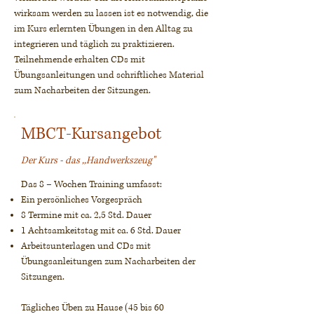
wirksam werden zu lassen ist es notwendig, die
im Kurs erlernten Übungen in den Alltag zu
integrieren und täglich zu praktizieren.
Teilnehmende erhalten CDs mit
Übungsanleitungen und schriftliches Material
zum Nacharbeiten der Sitzungen.
MBCT-Kursangebot
Der Kurs - das ,,Handwerkszeug"
Das 8 – Wochen Training umfasst:
Ein persönliches Vorgespräch
8 Termine mit ca. 2,5 Std. Dauer
1 Achtsamkeitstag mit ca. 6 Std. Dauer
Arbeitsunterlagen und CDs mit
Übungsanleitungen zum Nacharbeiten der
Sitzungen.
Tägliches Üben zu Hause (45 bis 60