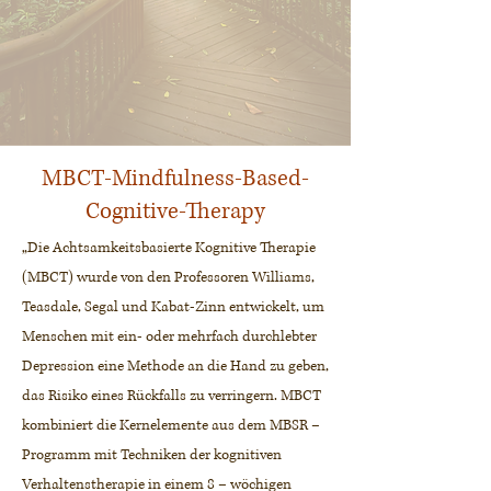
MBCT-Mindfulness-Based-
Cognitive-Therapy
„Die Achtsamkeitsbasierte Kognitive Therapie
(MBCT) wurde von den Professoren Williams,
Teasdale, Segal und Kabat-Zinn entwickelt, um
Menschen mit ein- oder mehrfach durchlebter
Depression eine Methode an die Hand zu geben,
das Risiko eines Rückfalls zu verringern. MBCT
kombiniert die Kernelemente aus dem MBSR –
Programm mit Techniken der kognitiven
Verhaltenstherapie in einem 8 – wöchigen