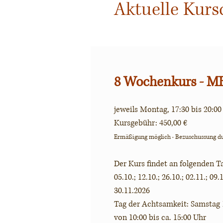
Aktuelle Kurs
8 Wochenkurs - 
jeweils Montag, 17:30 bis 20:00
Kursgebühr: 450,00 €
Ermäßigung möglich · Bezuschussung d
Der Kurs findet an folgenden Ta
05.10.; 12.10.; 26.10.; 02.11.; 09.
30.11.2026
Tag der Achtsamkeit: Samstag 
von 10:00 bis ca. 15:00 Uhr