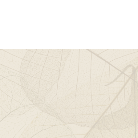
Infos
Kontakt