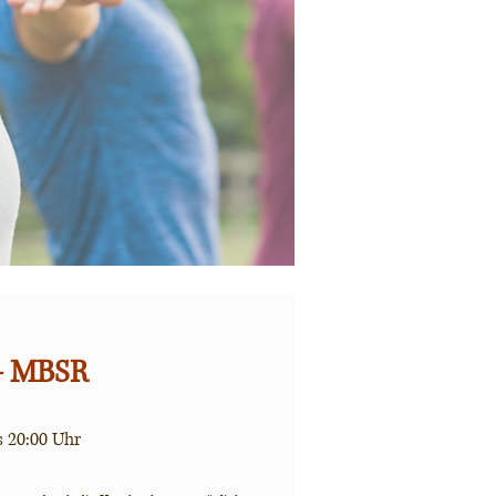
- MBSR
s 20:00 Uhr