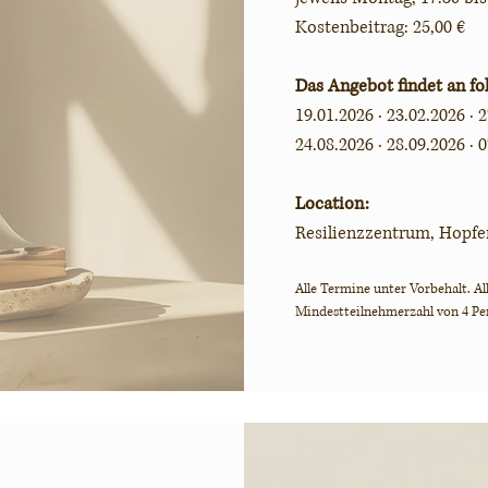
Kostenbeitrag: 25,00 €
Das Angebot findet an fo
19.01.2026 · 23.02.2026 · 
24.08.2026 · 28.09.2026 · 
Location:
Resilienzzentrum, Hopfe
Alle Termine unter Vorbehalt.
Al
Mindestteilnehmerzahl von 4 Per