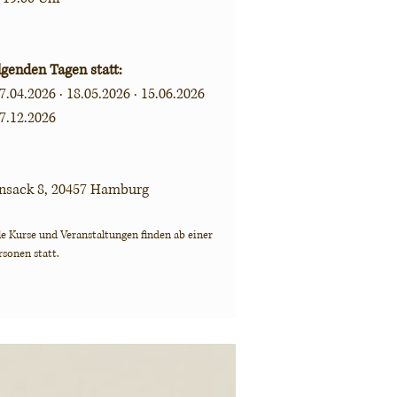
lgenden Tagen statt:
27.04.2026 · 18.05.2026 · 15.06.2026
07.12.2026
nsack 8, 20457 Hamburg
le Kurse und Veranstaltungen finden ab einer
sonen statt.