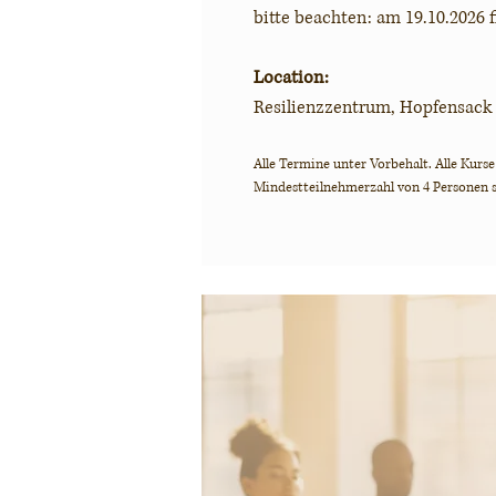
bitte beachten: am 19.10.2026 
Location:
Resilienzzentrum, Hopfensack
Alle Termine unter Vorbehalt.
Alle Kurse
Mindestteilnehmerzahl von 4 Personen s