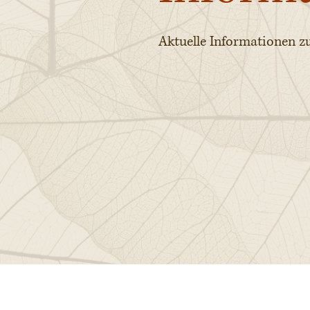
Aktuelle Informationen 