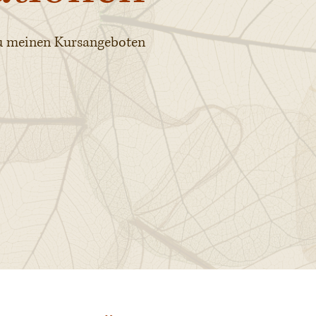
zu meinen Kursangeboten