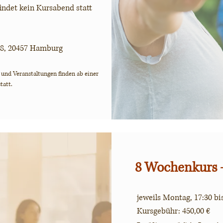
findet kein Kursabend statt
 8, 20457 Hamburg
 und Veranstaltungen finden ab einer
tatt.
8 Wochenkurs 
jeweils Montag, 17:30 bi
Kursgebühr: 450,00 €